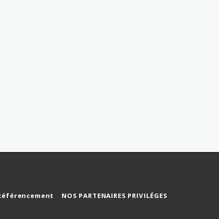
Référencement
NOS PARTENAIRES PRIVILÉGES