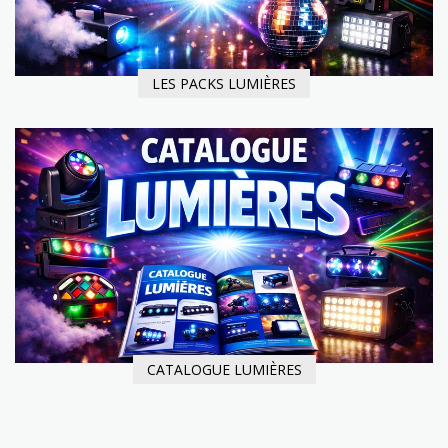
LES PACKS LUMIÈRES
CATALOGUE LUMIÈRES