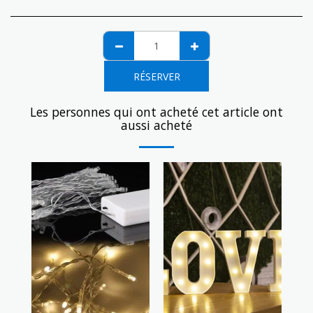
RÉSERVER
Les personnes qui ont acheté cet article ont
aussi acheté