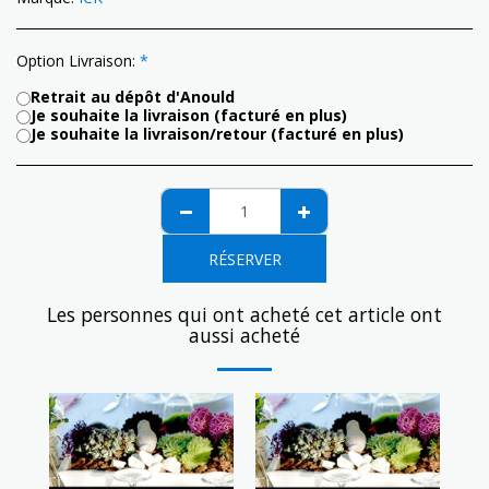
Option Livraison:
*
Retrait au dépôt d'Anould
Je souhaite la livraison (facturé en plus)
Je souhaite la livraison/retour (facturé en plus)
RÉSERVER
Les personnes qui ont acheté cet article ont
aussi acheté