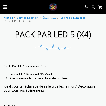
Accueil
Service Location
ÉCLAIRAGE
Les Packs Lumières
Pack Par LED 5 (x4)
PACK PAR LED 5 (X4)
Pack Par LED 5 composé de :
- 4 pars à LED Puissant 25 Watts
- 1 télécommande de sélection de couleur
Idéal pour un éclairage de salle type lèche mur / Décoration
pour tous vos évènements !