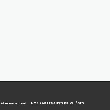
Référencement
NOS PARTENAIRES PRIVILÉGES