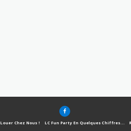
Louer Chez Nous !
LC Fun Party En Quelques Chiffres...